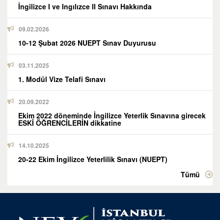
İngilizce I ve Ingılızce II Sınavı Hakkında
09.02.2026
10-12 Şubat 2026 NUEPT Sınav Duyurusu
03.11.2025
1. Modül Vize Telafi Sınavı
20.09.2022
Ekim 2022 döneminde İngilizce Yeterlik Sınavına girecek
ESKİ ÖĞRENCİLERİN dikkatine
14.10.2025
20-22 Ekim İngilizce Yeterlilik Sınavı (NUEPT)
Tümü