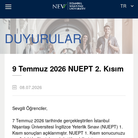
TR
DUYURULAR
9 Temmuz 2026 NUEPT 2. Kısım
08.07.2026
Sevgili Öğrenciler,
7 Temmuz 2026 tarihinde gerçekleştirilen İstanbul
Nişantaşı Üniversitesi İngilizce Yeterlik Sınavı (NUEPT) 1.
Kısım sonuçları açıklanmıştır. NUEPT 1. Kısım sonucunuzu