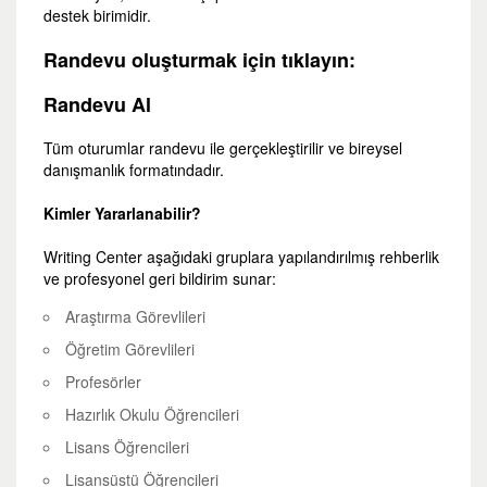
destek birimidir.
Randevu oluşturmak için tıklayın:
Randevu Al
Tüm oturumlar randevu ile gerçekleştirilir ve bireysel
danışmanlık formatındadır.
Kimler Yararlanabilir?
Writing Center aşağıdaki gruplara yapılandırılmış rehberlik
ve profesyonel geri bildirim sunar:
Araştırma Görevlileri
Öğretim Görevlileri
Profesörler
Hazırlık Okulu Öğrencileri
Lisans Öğrencileri
Lisansüstü Öğrencileri