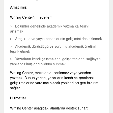
Amacımız
Writing Center’ın hedefleri:
Bölümler genelinde akademik yazma kalitesini
artırmak
Araştırma ve yayın becerilerinin gelişimini desteklemek
Akademik dürüstlüğü ve sorumlu akademik üretimi
teşvik etmek
Yazarların kendi çalışmalarını geliştirmelerini sağlayan
yapılandırılmış geri bildirim sunmak
Writing Center, metinleri düzenlemez veya yeniden
yazmaz. Bunun yerine, yazarların kendi çalışmalarını
geliştirmelerine yardımcı olacak yönlendirici geri bildirim
sağlar.
Hizmetler
Writing Center aşağıdaki alanlarda destek sunar: