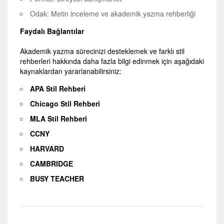
Odak: Metin inceleme ve akademik yazma rehberliği
Faydalı Bağlantılar
Akademik yazma sürecinizi desteklemek ve farklı stil
rehberleri hakkında daha fazla bilgi edinmek için aşağıdaki
kaynaklardan yararlanabilirsiniz:
APA Stil Rehberi
Chicago Stil Rehberi
MLA Stil Rehberi
CCNY
HARVARD
CAMBRIDGE
BUSY TEACHER