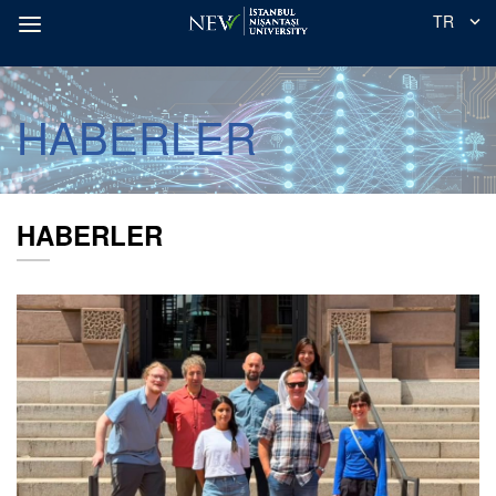
TR
HABERLER
HABERLER