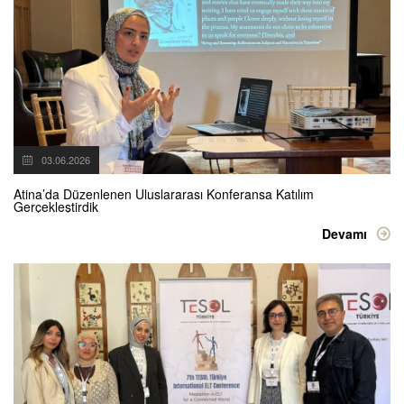
03.06.2026
Atina’da Düzenlenen Uluslararası Konferansa Katılım
Gerçekleştirdik
Devamı