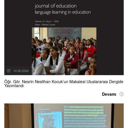
14.06.2026
Öğr. Gör. Nesrin Neslihan Kocuk’un Makalesi Uluslararası Dergide
Yayımlandı
Devamı