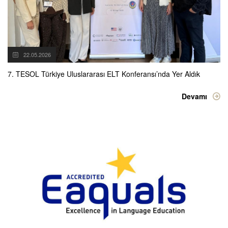
22.05.2026
7. TESOL Türkiye Uluslararası ELT Konferansı’nda Yer Aldık
Devamı