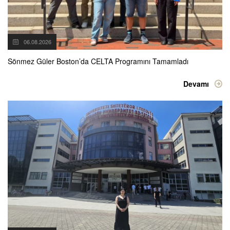
06.08.2026
Sönmez Güler Boston’da CELTA Programını Tamamladı
Devamı