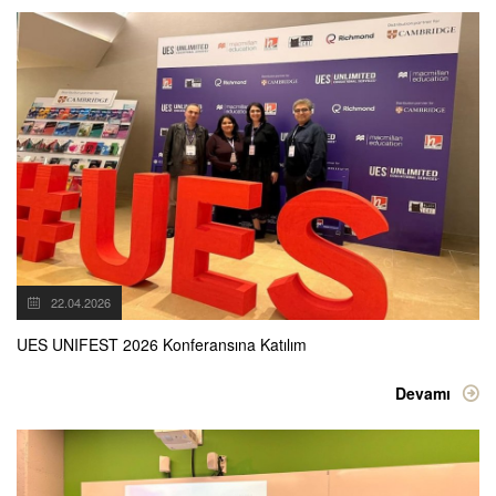
22.04.2026
UES UNIFEST 2026 Konferansına Katılım
Devamı