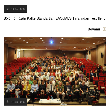
14.05.2026
Bölümümüzün Kalite Standartları EAQUALS Tarafından Tescillendi
Devamı
13.05.2026