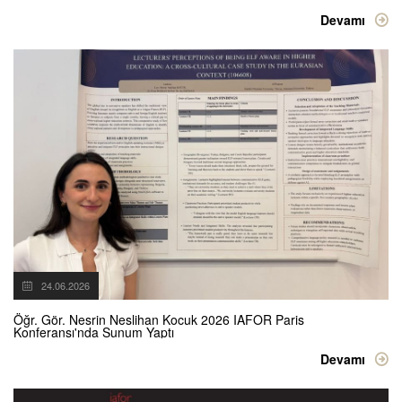
Devamı
24.06.2026
Öğr. Gör. Nesrin Neslihan Kocuk 2026 IAFOR Paris
Konferansı'nda Sunum Yaptı
Devamı